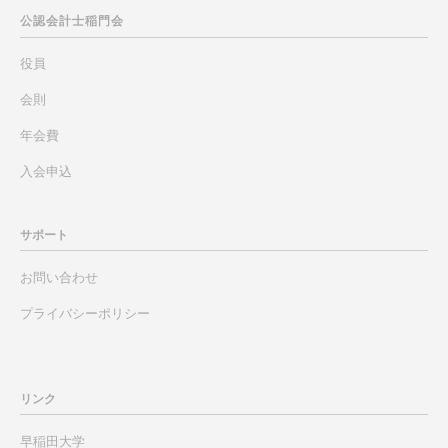
公認会計士
稲門会
役員
会則
年会費
入会申込
サポート
お問い合わせ
プライバシーポリシー
リンク
早稲田大学