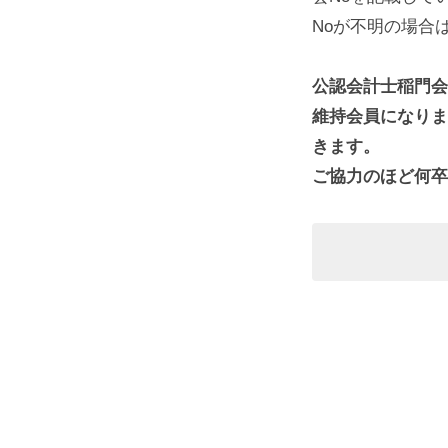
Noが不明の場合
公認会計士稲門会
維持会員になりま
きます。
ご協力のほど何卒