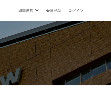
組織運営
会員登録
ログイン