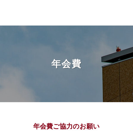
年会費
年会費ご協力のお願い