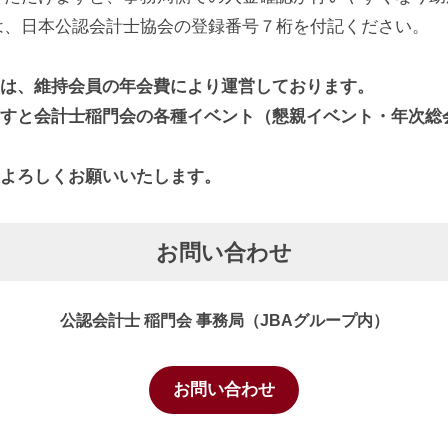
は、日本公認会計士協会の登録番号７桁を付記ください。
は、維持会員の年会費により運営しております。
すと会計士稲門会の各種イベント（懇親イベント・年次総
よろしくお願いいたします。
お問い合わせ
公認会計士 稲門会 事務局（JBAグループ内）
お問い合わせ