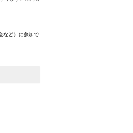
会など）に参加で