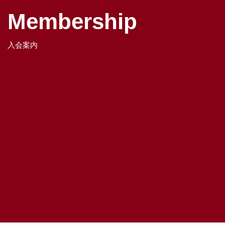
Membership
入会案内