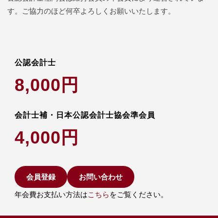
す。
ご協力のほど何卒よろしくお願いいたします。
公認会計士
8,000円
会計士補・日本公認会計士協会準会員
4,000円
会員登録
お問い合わせ
年会費お支払い方法は
こちら
をご覧ください。