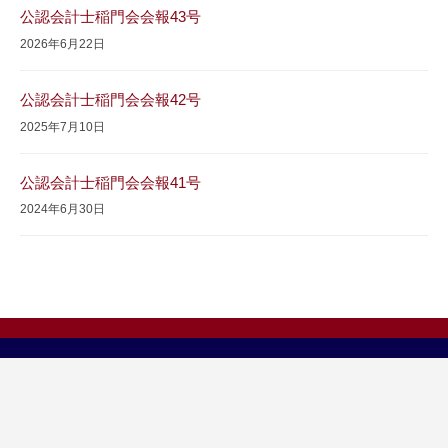
公認会計士稲門会会報43号
2026年6月22日
公認会計士稲門会会報42号
2025年7月10日
公認会計士稲門会会報41号
2024年6月30日