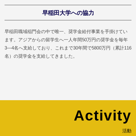
早稲田大学への協力
早稲田職域稲門会の中で唯一、奨学金給付事業を手掛けてい
ます。アジアからの留学生へ一人年間50万円の奨学金を毎年
3―4名へ支給しており、これまで30年間で5800万円（累計116
名）の奨学金を支給してきました。
Activity
活動