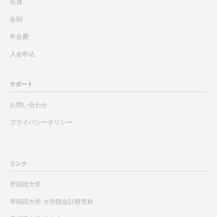
役員
会則
年会費
入会申込
サポート
お問い合わせ
プライバシーポリシー
リンク
早稲田大学
早稲田大学 大学院会計研究科