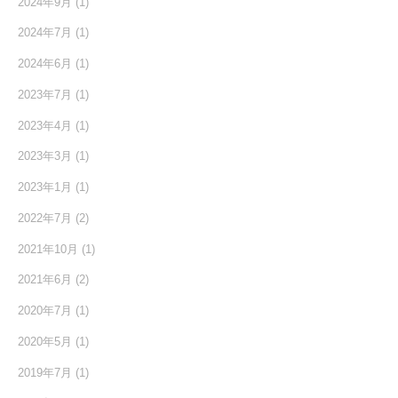
2024年9月
(1)
2024年7月
(1)
2024年6月
(1)
2023年7月
(1)
2023年4月
(1)
2023年3月
(1)
2023年1月
(1)
2022年7月
(2)
2021年10月
(1)
2021年6月
(2)
2020年7月
(1)
2020年5月
(1)
2019年7月
(1)