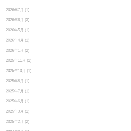
2026年7月
(1)
2026年6月
(3)
2026年5月
(1)
2026年4月
(1)
2026年1月
(2)
2025年11月
(1)
2025年10月
(1)
2025年8月
(1)
2025年7月
(1)
2025年6月
(1)
2025年3月
(1)
2025年2月
(2)