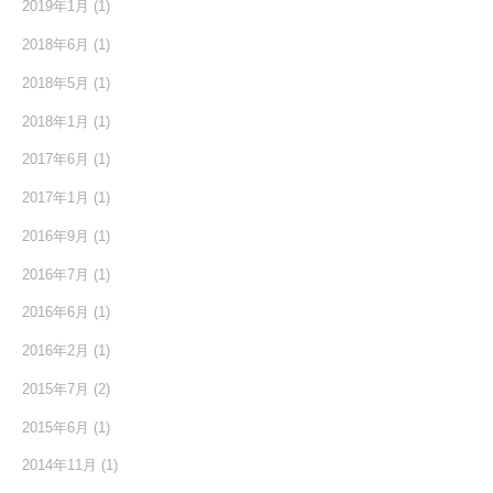
2019年1月
(1)
2018年6月
(1)
2018年5月
(1)
2018年1月
(1)
2017年6月
(1)
2017年1月
(1)
2016年9月
(1)
2016年7月
(1)
2016年6月
(1)
2016年2月
(1)
2015年7月
(2)
2015年6月
(1)
2014年11月
(1)