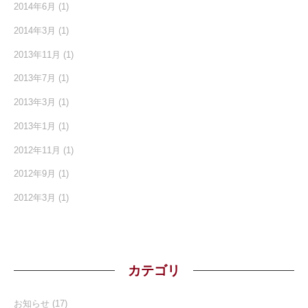
2014年6月
(1)
2014年3月
(1)
2013年11月
(1)
2013年7月
(1)
2013年3月
(1)
2013年1月
(1)
2012年11月
(1)
2012年9月
(1)
2012年3月
(1)
カテゴリ
お知らせ
(17)