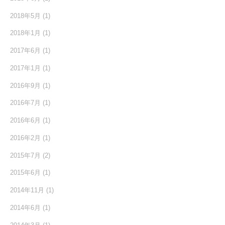
2018年5月
(1)
2018年1月
(1)
2017年6月
(1)
2017年1月
(1)
2016年9月
(1)
2016年7月
(1)
2016年6月
(1)
2016年2月
(1)
2015年7月
(2)
2015年6月
(1)
2014年11月
(1)
2014年6月
(1)