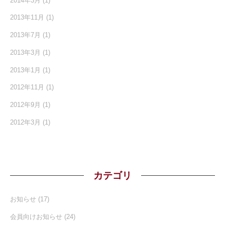
2014年3月
(1)
2013年11月
(1)
2013年7月
(1)
2013年3月
(1)
2013年1月
(1)
2012年11月
(1)
2012年9月
(1)
2012年3月
(1)
カテゴリ
お知らせ
(17)
会員向けお知らせ
(24)