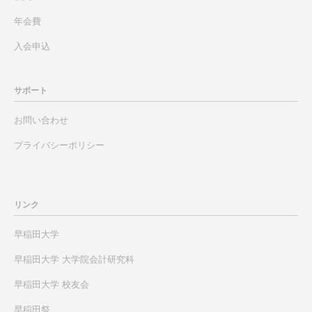
年会費
入会申込
サポート
お問い合わせ
プライバシーポリシー
リンク
早稲田大学
早稲田大学 大学院会計研究科
早稲田大学 校友会
早稲田祭