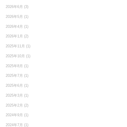
2026年6月
(3)
2026年5月
(1)
2026年4月
(1)
2026年1月
(2)
2025年11月
(1)
2025年10月
(1)
2025年8月
(1)
2025年7月
(1)
2025年6月
(1)
2025年3月
(1)
2025年2月
(2)
2024年9月
(1)
2024年7月
(1)