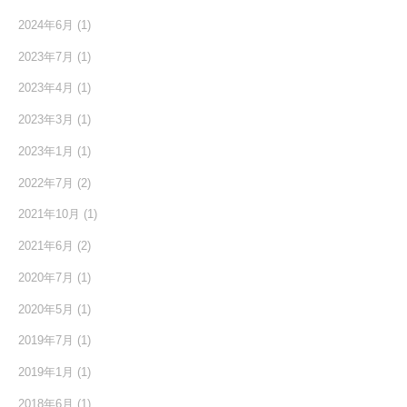
2024年6月
(1)
2023年7月
(1)
2023年4月
(1)
2023年3月
(1)
2023年1月
(1)
2022年7月
(2)
2021年10月
(1)
2021年6月
(2)
2020年7月
(1)
2020年5月
(1)
2019年7月
(1)
2019年1月
(1)
2018年6月
(1)