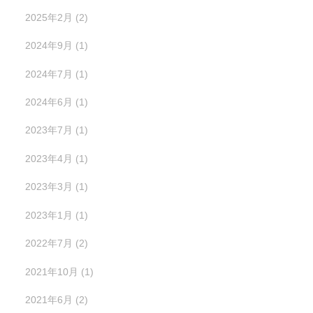
2025年2月
(2)
2024年9月
(1)
2024年7月
(1)
2024年6月
(1)
2023年7月
(1)
2023年4月
(1)
2023年3月
(1)
2023年1月
(1)
2022年7月
(2)
2021年10月
(1)
2021年6月
(2)