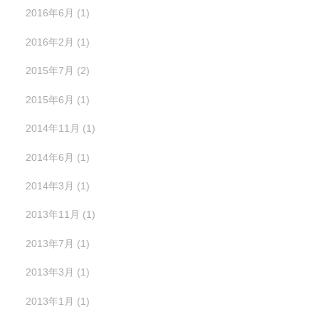
2016年6月
(1)
2016年2月
(1)
2015年7月
(2)
2015年6月
(1)
2014年11月
(1)
2014年6月
(1)
2014年3月
(1)
2013年11月
(1)
2013年7月
(1)
2013年3月
(1)
2013年1月
(1)