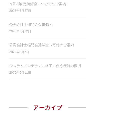
令和8年 定時総会についてのご案内
2026年6月27日
公認会計士稲門会会報43号
2026年6月22日
公認会計士稲門会奨学金へ寄付のご案内
2026年6月7日
システムメンテナンス終了に伴う機能の復旧
2026年5月11日
アーカイブ