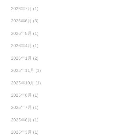
2026年7月
(1)
2026年6月
(3)
2026年5月
(1)
2026年4月
(1)
2026年1月
(2)
2025年11月
(1)
2025年10月
(1)
2025年8月
(1)
2025年7月
(1)
2025年6月
(1)
2025年3月
(1)