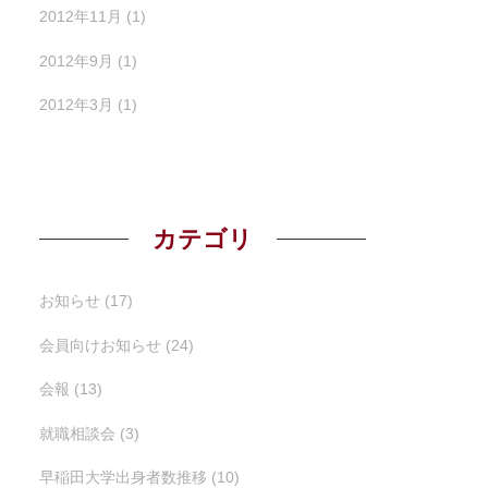
2012年11月
(1)
2012年9月
(1)
2012年3月
(1)
カテゴリ
お知らせ
(17)
会員向けお知らせ
(24)
会報
(13)
就職相談会
(3)
早稲田大学出身者数推移
(10)