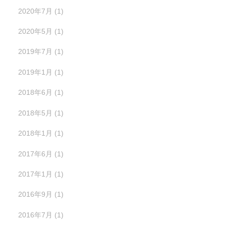
2020年7月
(1)
2020年5月
(1)
2019年7月
(1)
2019年1月
(1)
2018年6月
(1)
2018年5月
(1)
2018年1月
(1)
2017年6月
(1)
2017年1月
(1)
2016年9月
(1)
2016年7月
(1)