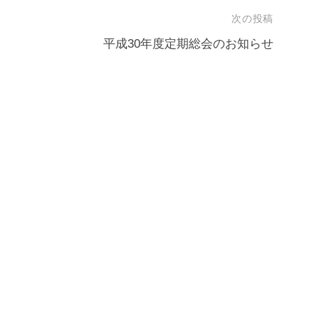
次の投稿
平成30年度定期総会のお知らせ